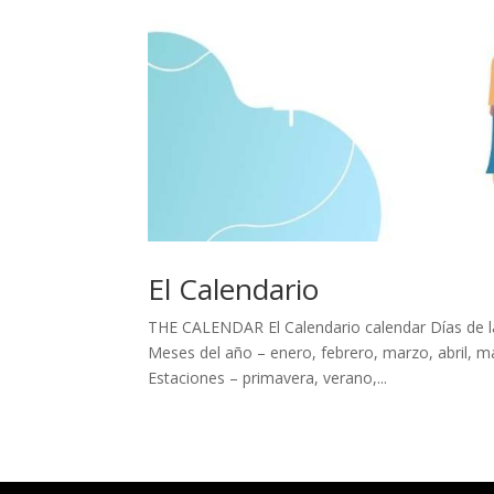
El Calendario
THE CALENDAR El Calendario calendar Días de la
Meses del año – enero, febrero, marzo, abril, ma
Estaciones – primavera, verano,...