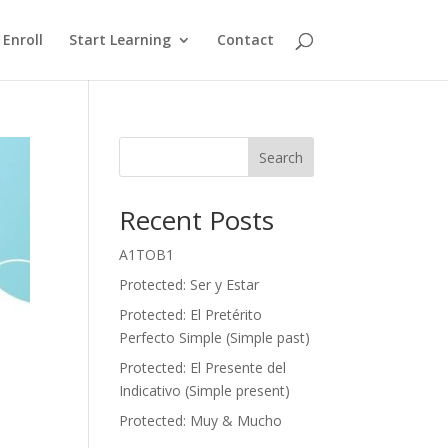
Enroll
Start Learning
Contact
Search
Recent Posts
A1TOB1
Protected: Ser y Estar
Protected: El Pretérito
Perfecto Simple (Simple past)
Protected: El Presente del
Indicativo (Simple present)
Protected: Muy & Mucho