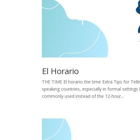
El Horario
THE TIME El horario the time Extra Tips for Te
speaking countries, especially in formal settings
commonly used instead of the 12-hour...