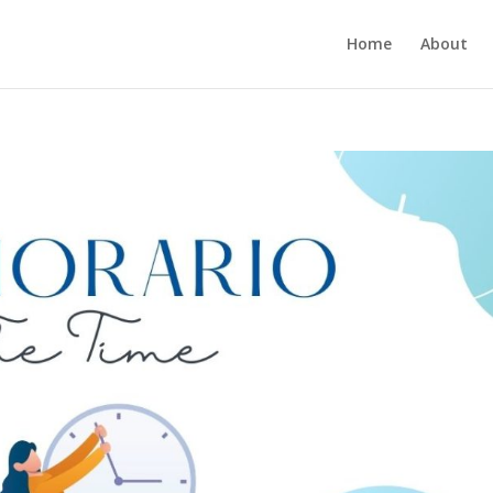
Home
About