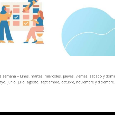
 semana – lunes, martes, miércoles, jueves, viernes, sábado y domi
yo, junio, julio, agosto, septiembre, octubre, noviembre y diciembre.